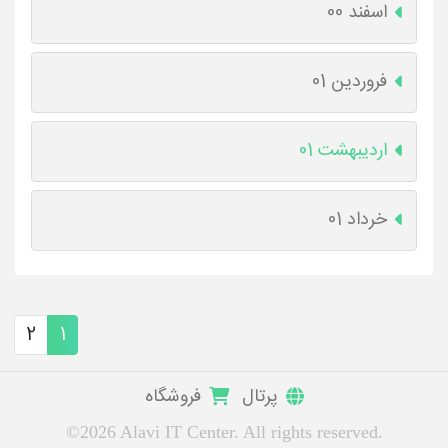
اسفند 00
فروردین 01
اردیبهشت 01
خرداد 01
2
1
پرتال
فروشگاه
©2026 Alavi IT Center. All rights reserved.