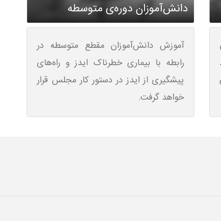
دانش‌آموزان دوره‌ی متوسطه
آموزش دانش‌آموزان مقطع متوسطه در
رابطه با بیماری خطرناک ایدز و راه‌های
پیشگیری از ایدز در دستور کار مجلس قرار
خواهد گرفت.