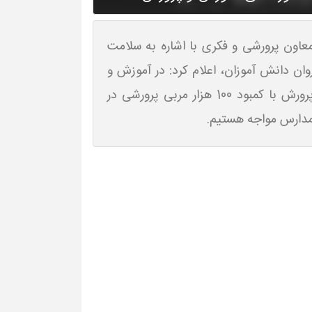
عاون پرورشی و فکری با اشاره به سلامت
وان دانش آموزان، اعلام کرد: در آموزش و
پرورش با کمبود 100 هزار مربی پرورشی در
دارس مواجه هستیم.