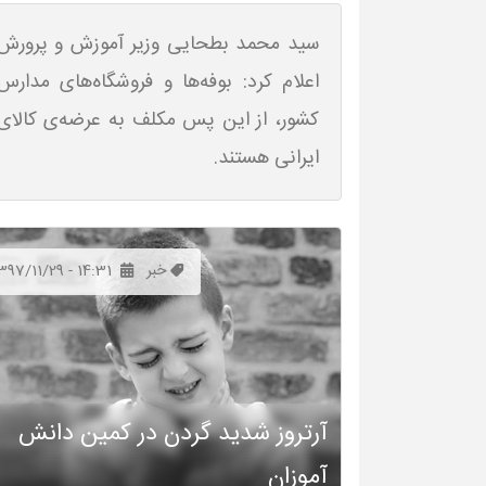
سید محمد بطحایی وزیر آموزش و پرورش
اعلام کرد: بوفه‌ها و فروشگاه‌های مدارس
کشور، از این پس مکلف به عرضه‌ی کالای
ایرانی هستند.
خبر
397/11/29 - 14:31
آرتروز شدید گردن در کمین دانش
آموزان