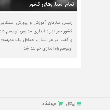
تمام استان‌های کشور
رئیس سازمان آموزش و پرورش استثنایی
کشور خبر از راه اندازی مدارس اوتیسم داد
و گفت: در هر استان، حداقل یک مدرسه‌ی
اوتیسم راه اندازی خواهد شد.
پرتال
فروشگاه