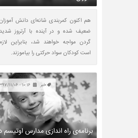
هم اکنون کمربندی شانه‌ای دانش آموزان
ضعیف شده و در آینده با آرتروز شدید
گردن مواجه خواهند شد، بنابراین لازم
است کودکان سواد حرکتی را بیاموزند.
خبر
397/11/06 - 10:16
برنامه‌ی راه اندازی مدارس اوتیسم د