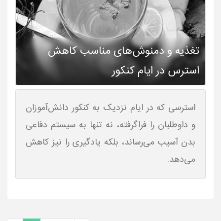
تغذیه و دمنوش‌های مناسب کاهش
استرس در ایام کنکور
استرسی که در ایام نزدیک به کنکور دانش‌آموزان
و داوطلبان را فراگرفته، نه تنها به سیستم دفاعی
بدن آسیب می‌رساند، بلکه یادگیری را نیز کاهش
می‌دهد.