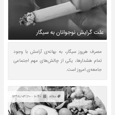
علت گرایش نوجوانان به سیگار
مصرف هرروز سیگار، به بهانه‌ی آرامش با وجود
تمام هشدارها، یکی از چالش‌های مهم اجتماعی
جامعه‌ی امروز است.
مقاله
1398/03/20 - 10:40