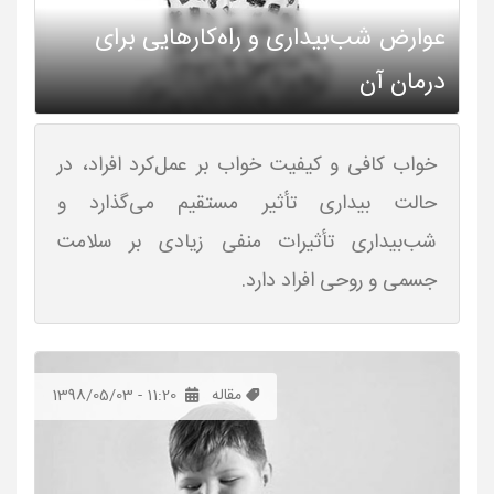
عوارض شب‌بیداری و راه‌کارهایی برای
درمان آن
خواب کافی و کیفیت خواب بر عمل‌کرد افراد، در
حالت بیداری تأثیر مستقیم می‌گذارد و
شب‌بیداری تأثیرات منفی زیادی بر سلامت
جسمی و روحی افراد دارد.
مقاله
1398/05/03 - 11:20