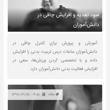
سوء تغذیه و افزایش چاقی در
دانش‌آموزان
آموزش و پرورش برای کنترل چاقی در
دانش‌آموزان ساعات درس تربیت بدنی را افزایش
داده و با تخصصی کردن ورزش‌ها، سعی در
افزایش فعالیت بدنی دانش‌آموزان دارد.
مقاله
1398/04/25 - 09:50