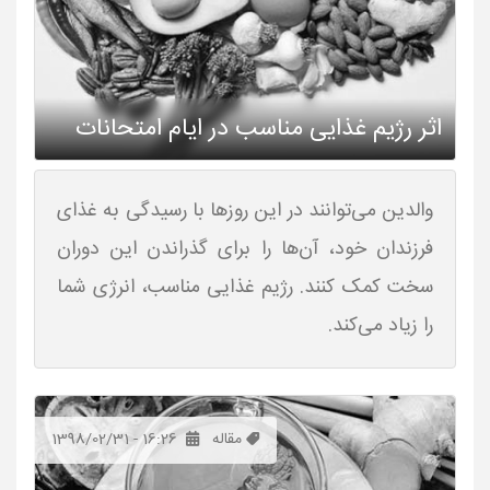
اثر رژیم غذایی مناسب در ایام امتحانات
والدین می‌توانند در این روزها با رسیدگی به غذای
فرزندان خود، آن‌ها را برای گذراندن این دوران
سخت کمک کنند. رژیم غذایی مناسب، انرژی شما
را زیاد می‌کند.
مقاله
1398/02/31 - 16:26