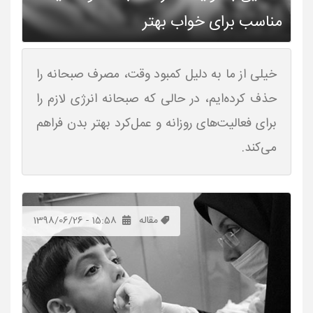
مناسب برای خواب بهتر
خیلی از ما به دلیل کمبود وقت، مصرف صبحانه را
حذف کرده‌ایم، در حالی که صبحانه انرژی لازم را
برای فعالیت‌های روزانه و عمل‌کرد بهتر بدن فراهم
می‌کند.
مقاله
1398/06/26 - 15:58