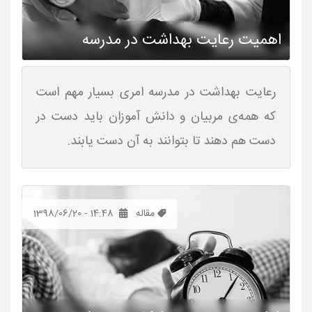
اهمیت رعایت بهداشت در مدرسه
رعایت بهداشت در مدرسه امری بسیار مهم است
که همه‌ی مربیان و دانش آموزان باید دست در
دست هم دهند تا بتوانند به آن دست یابند.
مقاله
1398/06/20 - 14:48