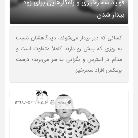
فواید سحرخیزی و راه‌کارهایی برای زود
بیدار شدن
کسانی که دیر بیدار می‌شوند، دیدگاهشان نسبت
به روزی که پیش رو دارند کاملأ متفاوت است و
مدام در استرس و نگرانی به سر می‌برند؛ درست
برعکس افراد سحرخیز.
مقاله
1398/05/22 - 11:10